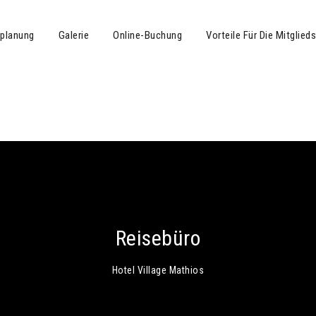
planung
Galerie
Online-Buchung
Vorteile Für Die Mitglied
Reisebüro
Hotel Village Mathios