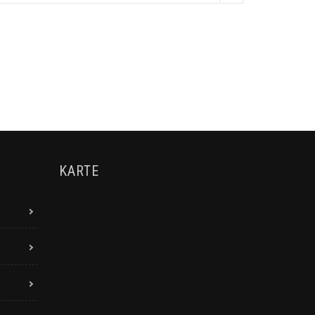
KARTE