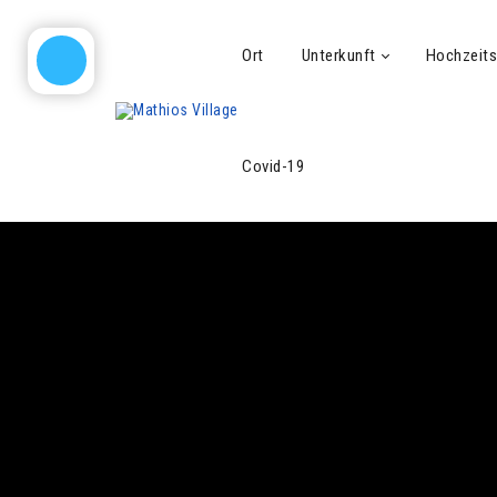
Ort
Unterkunft
Hochzeits
Covid-19