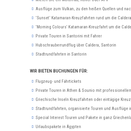
Ausflüge zum Vulkan, zu den heißen Quellen und nach
'Sunset' Katamaran-Kreuzfahrten rund um die Caldera
'Morning Colours' Katamaran-Kreuzfahrt um die Calde
Private Touren in Santorini mit Fahrer
Hubschrauberrundflug über Caldera, Santorin
Stadtrundfahrten in Santorin
WIR BIETEN BUCHUNGEN FÜR:
Flugzeug- und Fährtickets
Private Touren in Athen & Sounio mit professionelle
Griechische Inseln Kreuzfahrten oder eintägige Kreu
Stadtrundfahrten, organisierte Touren und Ausflüge 
Special Interest Touren und Pakete in ganz Griechenl
Urlaubspakete in Ägypten