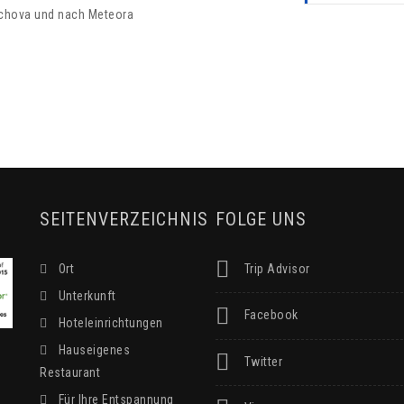
achova und nach Meteora
SEITENVERZEICHNIS
FOLGE UNS
Ort
Trip Advisor
Unterkunft
Facebook
Hoteleinrichtungen
Hauseigenes
Twitter
Restaurant
Für Ihre Entspannung