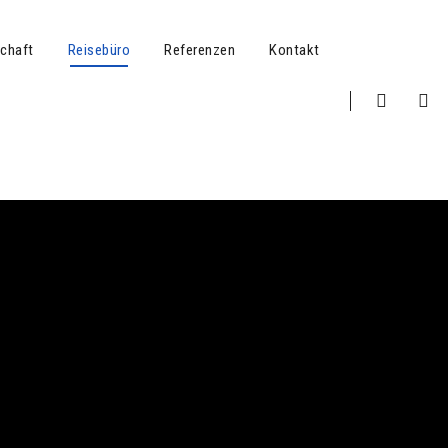
schaft
Reisebüro
Referenzen
Kontakt