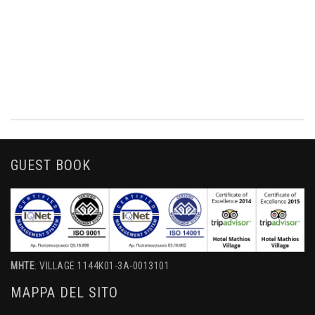
GUEST BOOK
MHTE
: VILLAGE 1144K01-3A-0013101
MAPPA DEL SITO