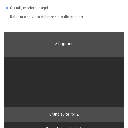
Grandi, moderni bagni
Balconi con vista sul mare o sulla piscina
Stagione
Grand suite for 2