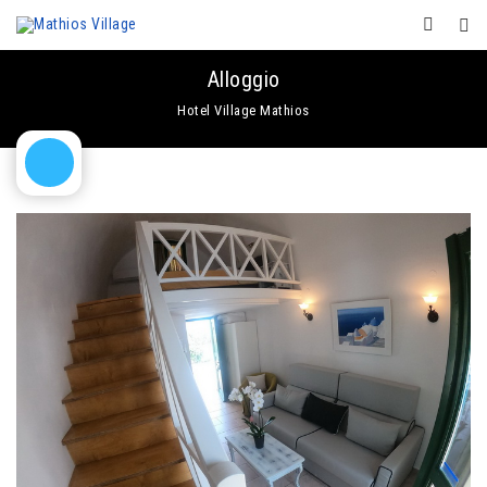
Alloggio
Hotel Village Mathios