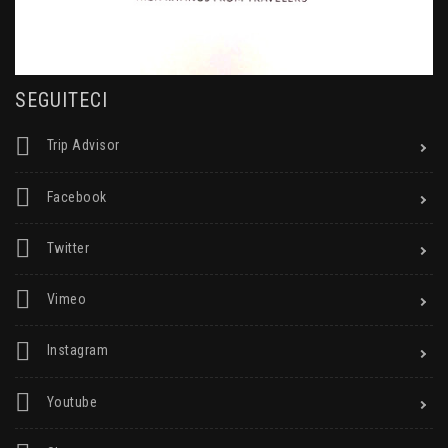
SEGUITECI
Trip Advisor
Facebook
Twitter
Vimeo
Instagram
Youtube