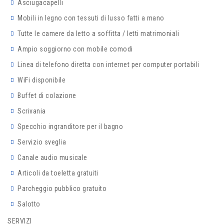
Asciugacapelli
Mobili in legno con tessuti di lusso fatti a mano
Tutte le camere da letto a soffitta / letti matrimoniali
Ampio soggiorno con mobile comodi
Linea di telefono diretta con internet per computer portabili
WiFi disponibile
Buffet di colazione
Scrivania
Specchio ingranditore per il bagno
Servizio sveglia
Canale audio musicale
Articoli da toeletta gratuiti
Parcheggio pubblico gratuito
Salotto
SERVIZI