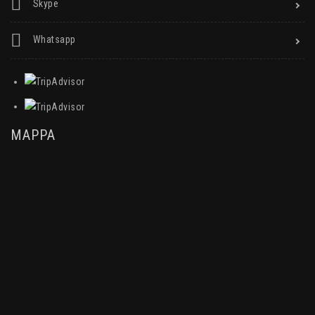
Skype
Whatsapp
MAPPA