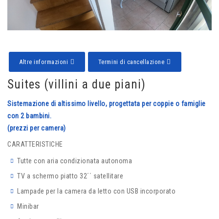
Altre informazioni
Termini di cancellazione
Suites (villini a due piani)
Sistemazione di altissimo livello, progettata per coppie o famiglie
con 2 bambini.
(prezzi per camera)
CARATTERISTICHE
Tutte con aria condizionata autonoma
TV a schermo piatto 32΄΄ satellitare
Lampade per la camera da letto con USB incorporato
Minibar