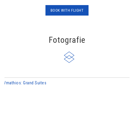
BOOK WITH FLΙGHT
Fotografie