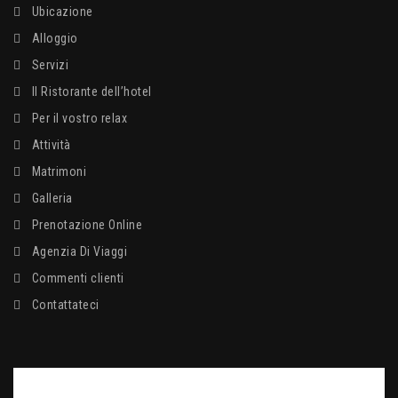
Ubicazione
Alloggio
Servizi
Il Ristorante dell’hotel
Per il vostro relax
Attività
Matrimoni
Galleria
Prenotazione Online
Agenzia Di Viaggi
Commenti clienti
Contattateci